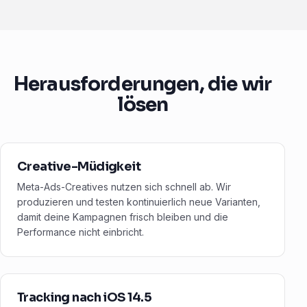
Herausforderungen, die wir
lösen
Creative-Müdigkeit
Meta-Ads-Creatives nutzen sich schnell ab. Wir
produzieren und testen kontinuierlich neue Varianten,
damit deine Kampagnen frisch bleiben und die
Performance nicht einbricht.
Tracking nach iOS 14.5