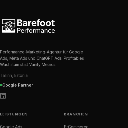
Performance-Marketing-Agentur für Google
Ads, Meta Ads und ChatGPT Ads. Profitables
Wachstum statt Vanity Metrics.
Tallinn, Estonia
Google Partner
LEISTUNGEN
BRANCHEN
Google Ads
E-Commerce