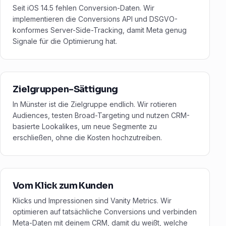
Seit iOS 14.5 fehlen Conversion-Daten. Wir
implementieren die Conversions API und DSGVO-
konformes Server-Side-Tracking, damit Meta genug
Signale für die Optimierung hat.
Zielgruppen-Sättigung
In Münster ist die Zielgruppe endlich. Wir rotieren
Audiences, testen Broad-Targeting und nutzen CRM-
basierte Lookalikes, um neue Segmente zu
erschließen, ohne die Kosten hochzutreiben.
Vom Klick zum Kunden
Klicks und Impressionen sind Vanity Metrics. Wir
optimieren auf tatsächliche Conversions und verbinden
Meta-Daten mit deinem CRM, damit du weißt, welche