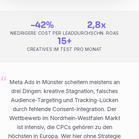
-42%
2,8x
NIEDRIGERE COST PER LEAD
DURCHSCHN. ROAS
15+
CREATIVES IM TEST PRO MONAT
Meta Ads in Münster scheitern meistens an
drei Dingen: kreative Stagnation, falsches
Audience-Targeting und Tracking-Lücken
durch fehlende Consent-Integration. Der
Wettbewerb im Nordrhein-Westfalen Markt
ist intensiv, die CPCs gehören zu den
höchsten in Europa. Wer hier ohne Strategie