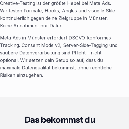
Creative-Testing ist der größte Hebel bei Meta Ads.
Wir testen Formate, Hooks, Angles und visuelle Stile
kontinuierlich gegen deine Zielgruppe in Münster.
Keine Annahmen, nur Daten.
Meta Ads in Münster erfordert DSGVO-konformes
Tracking. Consent Mode v2, Server-Side-Tagging und
saubere Datenverarbeitung sind Pflicht – nicht
optional. Wir setzen dein Setup so auf, dass du
maximale Datenqualität bekommst, ohne rechtliche
Risiken einzugehen.
Das bekommst du