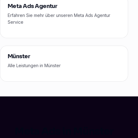
Meta Ads Agentur
Erfahren Sie mehr über unseren Meta Ads Agentur
Service
Münster
Alle Leistungen in Münster
Meta Ads in Münster