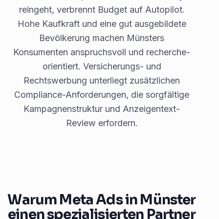
reingeht, verbrennt Budget auf Autopilot.
Hohe Kaufkraft und eine gut ausgebildete
Bevölkerung machen Münsters
Konsumenten anspruchsvoll und recherche-
orientiert. Versicherungs- und
Rechtswerbung unterliegt zusätzlichen
Compliance-Anforderungen, die sorgfältige
Kampagnenstruktur und Anzeigentext-
Review erfordern.
Warum Meta Ads in Münster
einen spezialisierten Partner