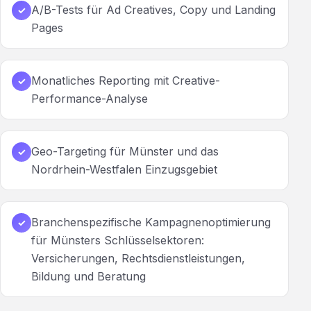
A/B-Tests für Ad Creatives, Copy und Landing
✓
Pages
Monatliches Reporting mit Creative-
✓
Performance-Analyse
Geo-Targeting für Münster und das
✓
Nordrhein-Westfalen Einzugsgebiet
Branchenspezifische Kampagnenoptimierung
✓
für Münsters Schlüsselsektoren:
Versicherungen, Rechtsdienstleistungen,
Bildung und Beratung