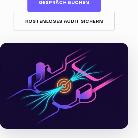
GESPRÄCH BUCHEN
KOSTENLOSES AUDIT SICHERN