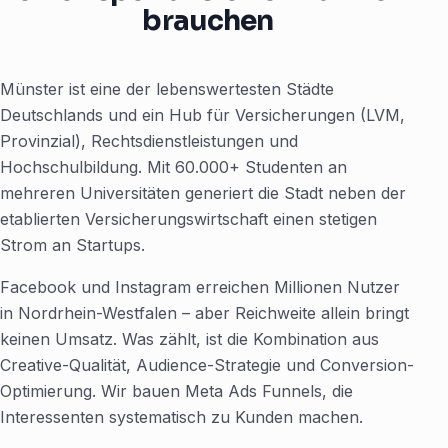
brauchen
Münster ist eine der lebenswertesten Städte
Deutschlands und ein Hub für Versicherungen (LVM,
Provinzial), Rechtsdienstleistungen und
Hochschulbildung. Mit 60.000+ Studenten an
mehreren Universitäten generiert die Stadt neben der
etablierten Versicherungswirtschaft einen stetigen
Strom an Startups.
Facebook und Instagram erreichen Millionen Nutzer
in Nordrhein-Westfalen – aber Reichweite allein bringt
keinen Umsatz. Was zählt, ist die Kombination aus
Creative-Qualität, Audience-Strategie und Conversion-
Optimierung. Wir bauen Meta Ads Funnels, die
Interessenten systematisch zu Kunden machen.