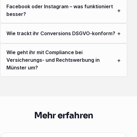
Facebook oder Instagram – was funktioniert
+
besser?
+
Wie trackt ihr Conversions DSGVO-konform?
Wie geht ihr mit Compliance bei
+
Versicherungs- und Rechtswerbung in
Münster um?
Mehr erfahren