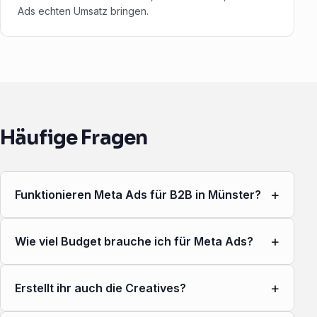
Ads echten Umsatz bringen.
Häufige Fragen
+
Funktionieren Meta Ads für B2B in Münster?
+
Wie viel Budget brauche ich für Meta Ads?
+
Erstellt ihr auch die Creatives?