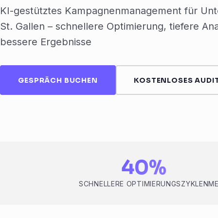
KI-gestütztes Kampagnenmanagement für Unt
St. Gallen – schnellere Optimierung, tiefere An
bessere Ergebnisse
GESPRÄCH BUCHEN
KOSTENLOSES AUDIT
40%
SCHNELLERE OPTIMIERUNGSZYKLEN
ME