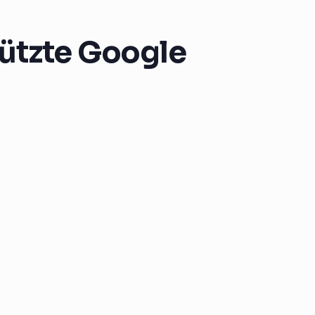
tützte Google