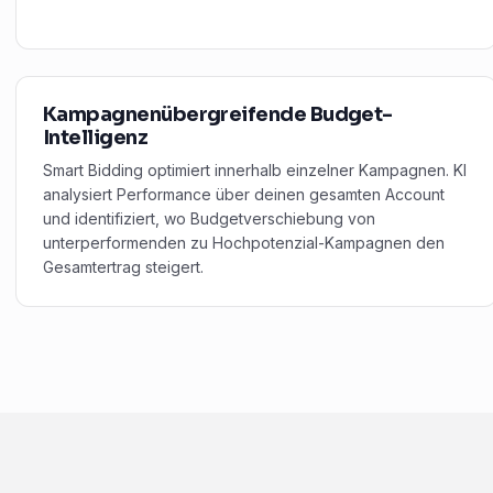
Kampagnenübergreifende Budget-
Intelligenz
Smart Bidding optimiert innerhalb einzelner Kampagnen. KI
analysiert Performance über deinen gesamten Account
und identifiziert, wo Budgetverschiebung von
unterperformenden zu Hochpotenzial-Kampagnen den
Gesamtertrag steigert.