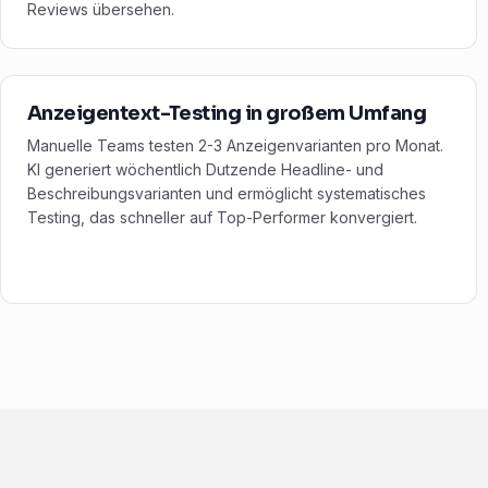
Reviews übersehen.
Anzeigentext-Testing in großem Umfang
Manuelle Teams testen 2-3 Anzeigenvarianten pro Monat.
KI generiert wöchentlich Dutzende Headline- und
Beschreibungsvarianten und ermöglicht systematisches
Testing, das schneller auf Top-Performer konvergiert.