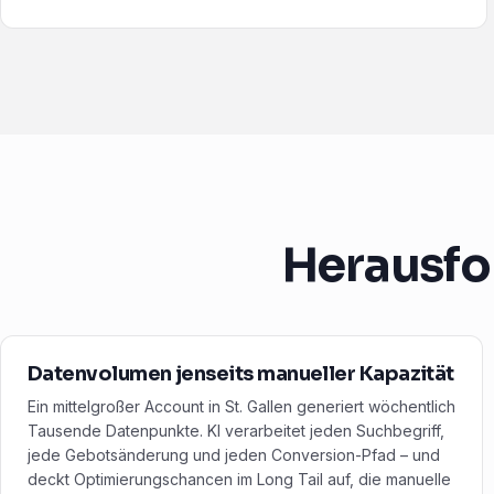
Herausfo
Datenvolumen jenseits manueller Kapazität
Ein mittelgroßer Account in St. Gallen generiert wöchentlich
Tausende Datenpunkte. KI verarbeitet jeden Suchbegriff,
jede Gebotsänderung und jeden Conversion-Pfad – und
deckt Optimierungschancen im Long Tail auf, die manuelle