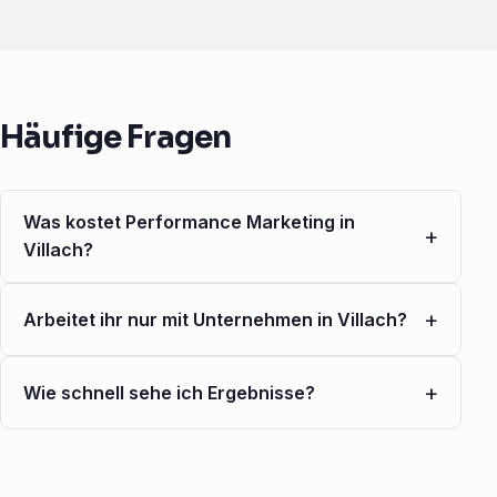
Häufige Fragen
Was kostet Performance Marketing in
+
Villach?
+
Arbeitet ihr nur mit Unternehmen in Villach?
+
Wie schnell sehe ich Ergebnisse?