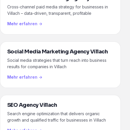
Cross-channel paid media strategy for businesses in
Villach – data-driven, transparent, profitable
Mehr erfahren →
Social Media Marketing Agency Villach
Social media strategies that turn reach into business
results for companies in Villach
Mehr erfahren →
SEO Agency Villach
Search engine optimization that delivers organic
growth and qualified traffic for businesses in Villach