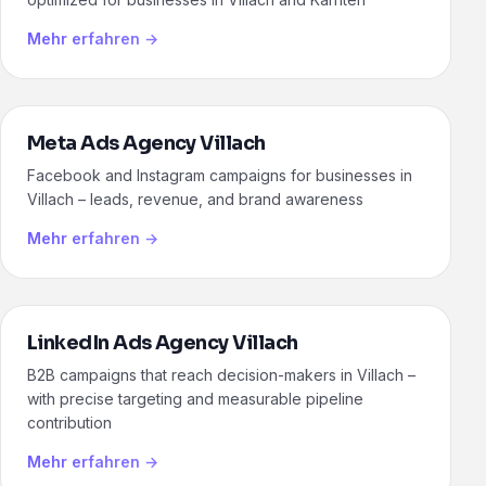
Mehr erfahren →
Meta Ads Agency Villach
Facebook and Instagram campaigns for businesses in
Villach – leads, revenue, and brand awareness
Mehr erfahren →
LinkedIn Ads Agency Villach
B2B campaigns that reach decision-makers in Villach –
with precise targeting and measurable pipeline
contribution
Mehr erfahren →