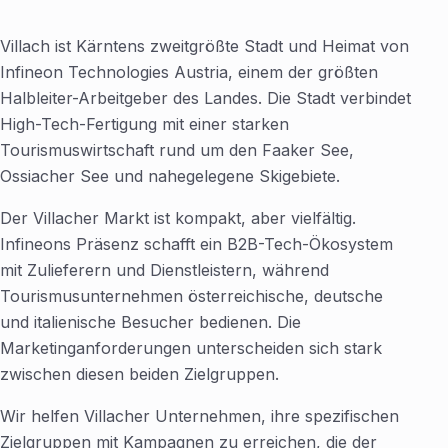
Villach ist Kärntens zweitgrößte Stadt und Heimat von
Infineon Technologies Austria, einem der größten
Halbleiter-Arbeitgeber des Landes. Die Stadt verbindet
High-Tech-Fertigung mit einer starken
Tourismuswirtschaft rund um den Faaker See,
Ossiacher See und nahegelegene Skigebiete.
Der Villacher Markt ist kompakt, aber vielfältig.
Infineons Präsenz schafft ein B2B-Tech-Ökosystem
mit Zulieferern und Dienstleistern, während
Tourismusunternehmen österreichische, deutsche
und italienische Besucher bedienen. Die
Marketinganforderungen unterscheiden sich stark
zwischen diesen beiden Zielgruppen.
Wir helfen Villacher Unternehmen, ihre spezifischen
Zielgruppen mit Kampagnen zu erreichen, die der