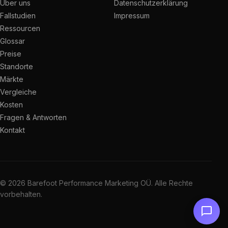
Über uns
Datenschutzerklärung
Fallstudien
Impressum
Ressourcen
Glossar
Preise
Standorte
Märkte
Vergleiche
Kosten
Fragen & Antworten
Kontakt
© 2026 Barefoot Performance Marketing OÜ. Alle Rechte
vorbehalten.