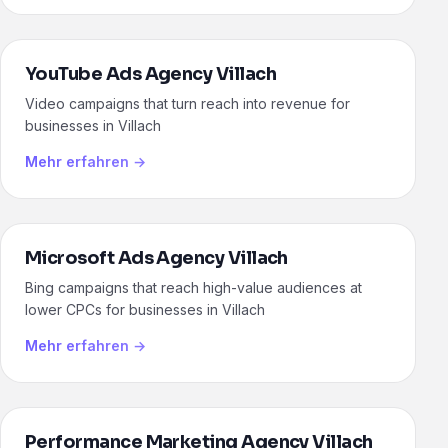
YouTube Ads Agency Villach
Video campaigns that turn reach into revenue for
businesses in Villach
Mehr erfahren →
Microsoft Ads Agency Villach
Bing campaigns that reach high-value audiences at
lower CPCs for businesses in Villach
Mehr erfahren →
Performance Marketing Agency Villach