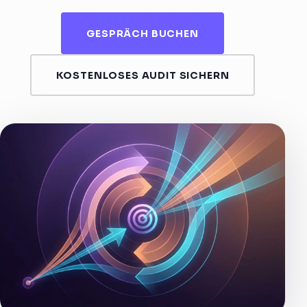
GESPRÄCH BUCHEN
KOSTENLOSES AUDIT SICHERN