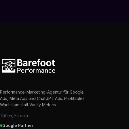
Performance-Marketing-Agentur für Google
Ads, Meta Ads und ChatGPT Ads. Profitables
Wachstum statt Vanity Metrics.
Tallinn, Estonia
Google Partner