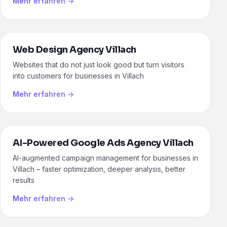
Mehr erfahren →
Web Design Agency Villach
Websites that do not just look good but turn visitors
into customers for businesses in Villach
Mehr erfahren →
AI-Powered Google Ads Agency Villach
AI-augmented campaign management for businesses in
Villach – faster optimization, deeper analysis, better
results
Mehr erfahren →