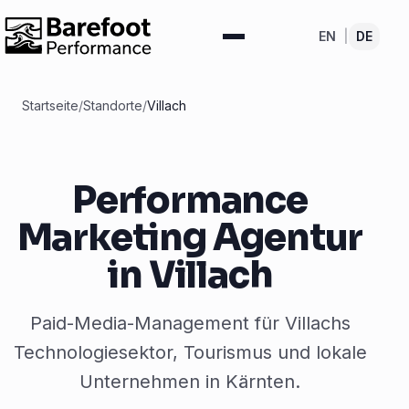
EN
|
DE
Startseite
/
Standorte
/
Villach
Performance
Marketing Agentur
in Villach
Paid-Media-Management für Villachs
Technologiesektor, Tourismus und lokale
Unternehmen in Kärnten.