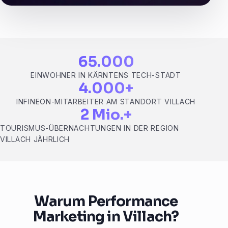
65.000
EINWOHNER IN KÄRNTENS TECH-STADT
4.000+
INFINEON-MITARBEITER AM STANDORT VILLACH
2 Mio.+
TOURISMUS-ÜBERNACHTUNGEN IN DER REGION
VILLACH JÄHRLICH
Warum Performance
Marketing in Villach?