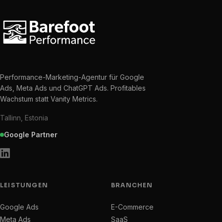
Performance-Marketing-Agentur für Google
Ads, Meta Ads und ChatGPT Ads. Profitables
Wachstum statt Vanity Metrics.
Tallinn, Estonia
Google Partner
LEISTUNGEN
BRANCHEN
Google Ads
E-Commerce
Meta Ads
SaaS