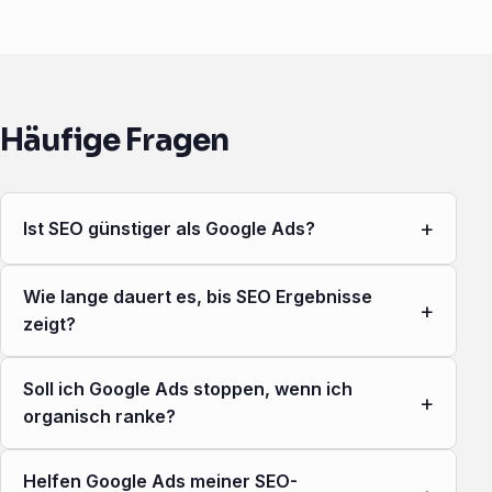
Häufige Fragen
+
Ist SEO günstiger als Google Ads?
Wie lange dauert es, bis SEO Ergebnisse
+
zeigt?
Soll ich Google Ads stoppen, wenn ich
+
organisch ranke?
Helfen Google Ads meiner SEO-