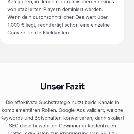
Kategorien, in denen die organischen Rankings
von etablierten Playern dominiert werden.
Wenn dein durchschnittlicher Dealwert über
1.000 € liegt, rechtfertigt schon eine einzelne
Conversion die Klickkosten.
Unser Fazit
Die effektivste Suchstrategie nutzt beide Kanäle in
komplementären Rollen. Google Ads validiert, welche
Keywords und Botschaften konvertieren, dann skaliert
SEO diese bewährten Gewinner in kostenfreien
Traffic. Ads-Daten zur Priorisierung von SEO zu