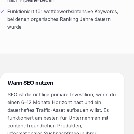
nach Pipeline-Bedarf
Funktioniert für wettbewerbsintensive Keywords,
bei denen organisches Ranking Jahre dauern
würde
Wann SEO nutzen
SEO ist die richtige primäre Investition, wenn du
einen 6–12 Monate Horizont hast und ein
dauerhaftes Traffic-Asset aufbauen willst. Es
funktioniert am besten für Unternehmen mit
content-freundlichen Produkten,
informationaler Suchnachfrage in ihrer