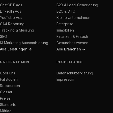
ChatGPT Ads
B2B & Lead-Generierung
LinkedIn Ads
B2C & DTC
YouTube Ads
Kleine Unternehmen
GA4 Reporting
Enterprise
Tracking & Messung
Immobilien
SEO
Finanzen & Fintech
KI Marketing Automatisierung
Gesundheitswesen
Alle Leistungen →
Alle Branchen →
UNTERNEHMEN
RECHTLICHES
Über uns
Datenschutzerklärung
Fallstudien
Impressum
Ressourcen
Glossar
Preise
Standorte
Märkte