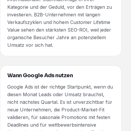
Kategorie und der Geduld, vor den Erträgen zu
investieren. B2B-Unternehmen mit langen
Verkaufszyklen und hohem Customer Lifetime
Value sehen den stärksten SEO-ROI, weil jeder
organische Besucher Jahre an potenziellem
Umsatz vor sich hat.
Wann Google Ads nutzen
Google Ads ist der richtige Startpunkt, wenn du
diesen Monat Leads oder Umsatz brauchst,
nicht nächstes Quartal. Es ist unverzichtbar für
neue Unternehmen, die Product-Market-Fit
validieren, für saisonale Promotions mit festen
Deadlines und für wettbewerbsintensive