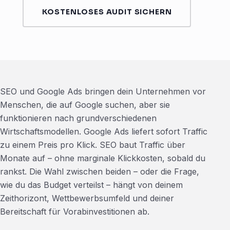
KOSTENLOSES AUDIT SICHERN
SEO und Google Ads bringen dein Unternehmen vor
Menschen, die auf Google suchen, aber sie
funktionieren nach grundverschiedenen
Wirtschaftsmodellen. Google Ads liefert sofort Traffic
zu einem Preis pro Klick. SEO baut Traffic über
Monate auf – ohne marginale Klickkosten, sobald du
rankst. Die Wahl zwischen beiden – oder die Frage,
wie du das Budget verteilst – hängt von deinem
Zeithorizont, Wettbewerbsumfeld und deiner
Bereitschaft für Vorabinvestitionen ab.