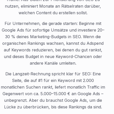
nutzen, eliminiert Monate an Rätselraten darüber,
welchen Content du erstellen sollst.
Für Unternehmen, die gerade starten: Beginne mit
Google Ads für sofortige Umsätze und investiere 20–
30 % deines Marketing-Budgets in SEO. Wenn die
organischen Rankings wachsen, kannst du Adspend
auf Keywords reduzieren, bei denen du gut rankst,
und dieses Budget in neue Keyword-Chancen oder
andere Kanäle umleiten.
Die Langzeit-Rechnung spricht klar für SEO: Eine
Seite, die auf #1 für ein Keyword mit 2.000
monatlichen Suchen rankt, liefert monatlich Traffic im
Gegenwert von ca. 5.000–15.000 € an Google Ads –
unbegrenzt. Aber du brauchst Google Ads, um die
Lücke zu überbrücken, bis diese Rankings da sind.