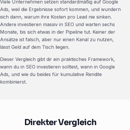
Viele Unternehmen setzen standardmäßig auf Google
Ads, weil die Ergebnisse sofort kommen, und wundern
sich dann, warum ihre Kosten pro Lead nie sinken.
Andere investieren massiv in SEO und warten sechs
Monate, bis sich etwas in der Pipeline tut. Keiner der
Ansätze ist falsch, aber nur einen Kanal zu nutzen,
lässt Geld auf dem Tisch liegen.
Dieser Vergleich gibt dir ein praktisches Framework,
wann du in SEO investieren solltest, wann in Google
Ads, und wie du beides für kumulative Rendite
kombinierst.
Direkter Vergleich