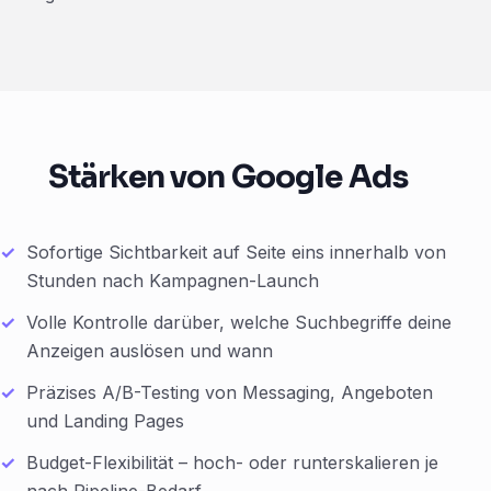
Stärken von Google Ads
Sofortige Sichtbarkeit auf Seite eins innerhalb von
Stunden nach Kampagnen-Launch
Volle Kontrolle darüber, welche Suchbegriffe deine
Anzeigen auslösen und wann
Präzises A/B-Testing von Messaging, Angeboten
und Landing Pages
Budget-Flexibilität – hoch- oder runterskalieren je