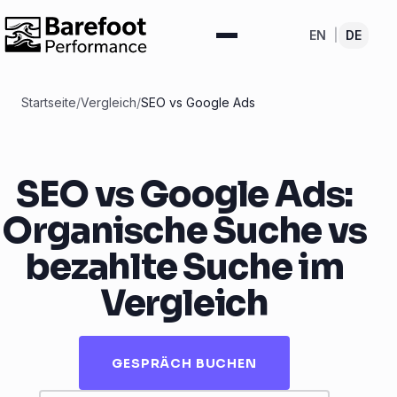
EN
|
DE
Startseite
/
Vergleich
/
SEO vs Google Ads
SEO vs Google Ads:
Organische Suche vs
bezahlte Suche im
Vergleich
GESPRÄCH BUCHEN