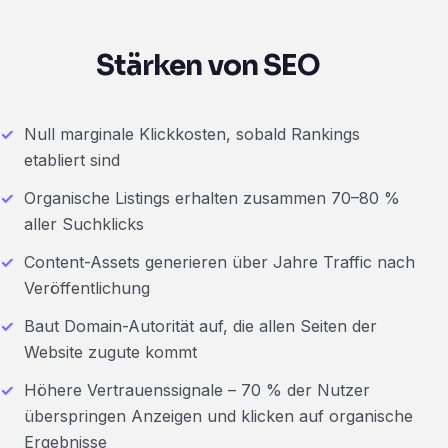
Stärken von SEO
Null marginale Klickkosten, sobald Rankings
etabliert sind
Organische Listings erhalten zusammen 70–80 %
aller Suchklicks
Content-Assets generieren über Jahre Traffic nach
Veröffentlichung
Baut Domain-Autorität auf, die allen Seiten der
Website zugute kommt
Höhere Vertrauenssignale – 70 % der Nutzer
überspringen Anzeigen und klicken auf organische
Ergebnisse