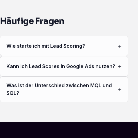
Häufige Fragen
+
Wie starte ich mit Lead Scoring?
+
Kann ich Lead Scores in Google Ads nutzen?
Was ist der Unterschied zwischen MQL und
+
SQL?