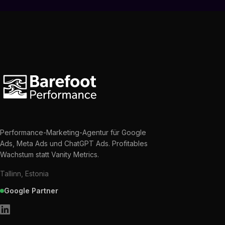
Performance-Marketing-Agentur für Google
Ads, Meta Ads und ChatGPT Ads. Profitables
Wachstum statt Vanity Metrics.
Tallinn, Estonia
Google Partner