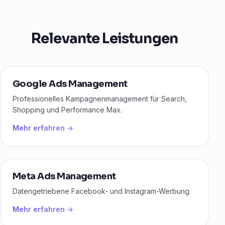
Relevante Leistungen
Google Ads Management
Professionelles Kampagnenmanagement für Search,
Shopping und Performance Max.
Mehr erfahren →
Meta Ads Management
Datengetriebene Facebook- und Instagram-Werbung.
Mehr erfahren →