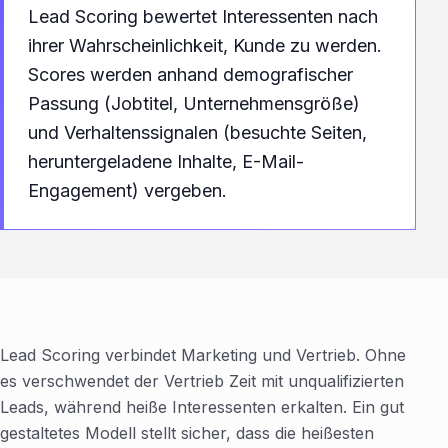
Lead Scoring bewertet Interessenten nach
ihrer Wahrscheinlichkeit, Kunde zu werden.
Scores werden anhand demografischer
Passung (Jobtitel, Unternehmensgröße)
und Verhaltenssignalen (besuchte Seiten,
heruntergeladene Inhalte, E-Mail-
Engagement) vergeben.
Lead Scoring verbindet Marketing und Vertrieb. Ohne
es verschwendet der Vertrieb Zeit mit unqualifizierten
Leads, während heiße Interessenten erkalten. Ein gut
gestaltetes Modell stellt sicher, dass die heißesten