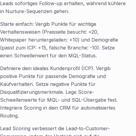
Leads sofortiges Follow-up erhalten, während kühlere
in Nurture-Sequenzen gehen.
Starte einfach: Vergib Punkte für wichtige
Verhaltensweisen (Preisseite besucht: +20,
Whitepaper heruntergeladen: +10) und Demografie
(passt zum ICP: +15, falsche Branche: -10). Setze
einen Schwellenwert für den MQL-Status.
Definiere dein ideales Kundenprofil (ICP). Vergib
positive Punkte für passende Demografie und
Kaufverhalten. Setze negative Punkte für
Disqualifizierungsmerkmale. Lege Score-
Schwellenwerte für MQL- und SQL-Übergabe fest.
Integriere Scoring in dein CRM für automatisiertes
Routing.
Lead Scoring verbessert die Lead-to-Customer-