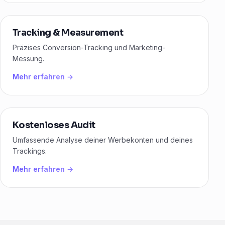
Tracking & Measurement
Präzises Conversion-Tracking und Marketing-
Messung.
Mehr erfahren →
Kostenloses Audit
Umfassende Analyse deiner Werbekonten und deines
Trackings.
Mehr erfahren →