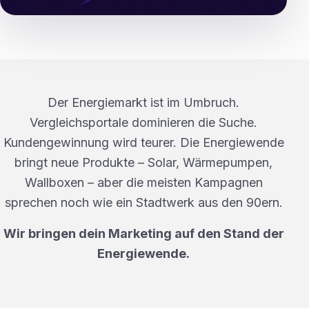
Der Energiemarkt ist im Umbruch.
Vergleichsportale dominieren die Suche.
Kundengewinnung wird teurer. Die Energiewende
bringt neue Produkte – Solar, Wärmepumpen,
Wallboxen – aber die meisten Kampagnen
sprechen noch wie ein Stadtwerk aus den 90ern.
Wir bringen dein Marketing auf den Stand der
Energiewende.