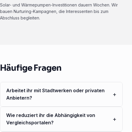
Solar- und Wärmepumpen-Investitionen dauern Wochen. Wir
bauen Nurturing-Kampagnen, die Interessenten bis zum
Abschluss begleiten.
Häufige Fragen
Arbeitet ihr mit Stadtwerken oder privaten
+
Anbietern?
Wie reduziert ihr die Abhängigkeit von
+
Vergleichsportalen?