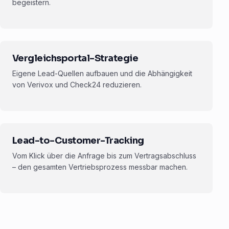
begeistern.
Vergleichsportal-Strategie
Eigene Lead-Quellen aufbauen und die Abhängigkeit
von Verivox und Check24 reduzieren.
Lead-to-Customer-Tracking
Vom Klick über die Anfrage bis zum Vertragsabschluss
– den gesamten Vertriebsprozess messbar machen.