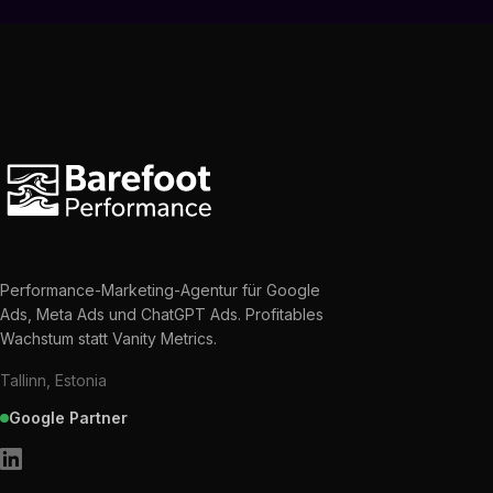
Performance-Marketing-Agentur für Google
Ads, Meta Ads und ChatGPT Ads. Profitables
Wachstum statt Vanity Metrics.
Tallinn, Estonia
Google Partner