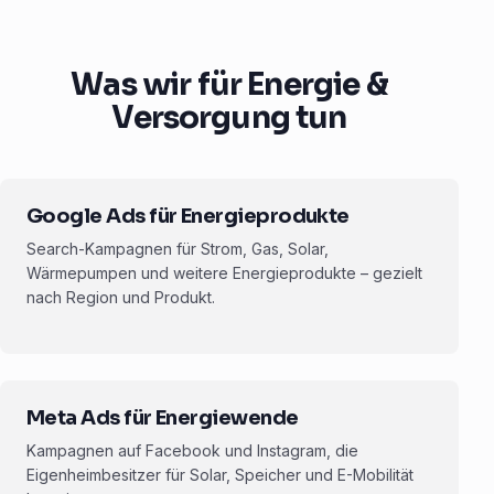
Was wir für Energie &
Versorgung tun
Google Ads für Energieprodukte
Search-Kampagnen für Strom, Gas, Solar,
Wärmepumpen und weitere Energieprodukte – gezielt
nach Region und Produkt.
Meta Ads für Energiewende
Kampagnen auf Facebook und Instagram, die
Eigenheimbesitzer für Solar, Speicher und E-Mobilität