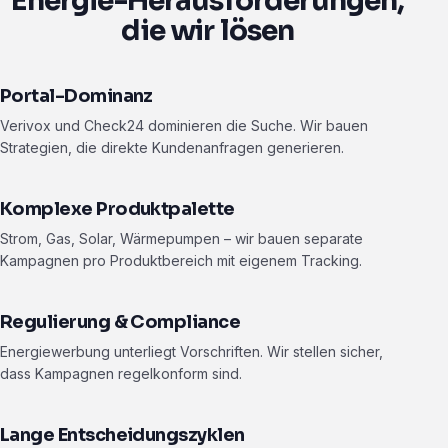
Energie-Herausforderungen,
die wir lösen
Portal-Dominanz
Verivox und Check24 dominieren die Suche. Wir bauen
Strategien, die direkte Kundenanfragen generieren.
Komplexe Produktpalette
Strom, Gas, Solar, Wärmepumpen – wir bauen separate
Kampagnen pro Produktbereich mit eigenem Tracking.
Regulierung & Compliance
Energiewerbung unterliegt Vorschriften. Wir stellen sicher,
dass Kampagnen regelkonform sind.
Lange Entscheidungszyklen