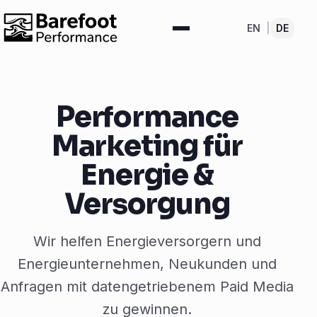
EN
|
DE
Performance
Marketing für
Energie &
Versorgung
Wir helfen Energieversorgern und
Energieunternehmen, Neukunden und
Anfragen mit datengetriebenem Paid Media
zu gewinnen.