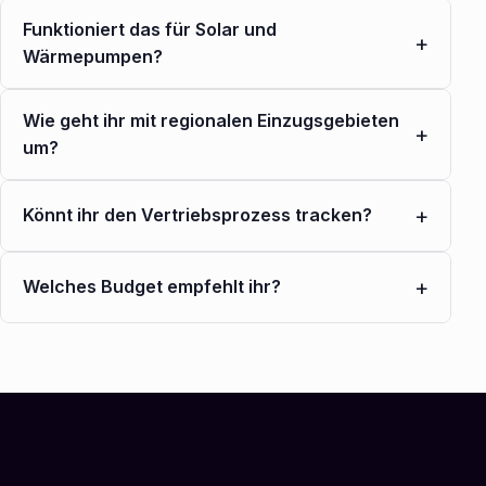
Funktioniert das für Solar und
+
Wärmepumpen?
Wie geht ihr mit regionalen Einzugsgebieten
+
um?
+
Könnt ihr den Vertriebsprozess tracken?
+
Welches Budget empfehlt ihr?