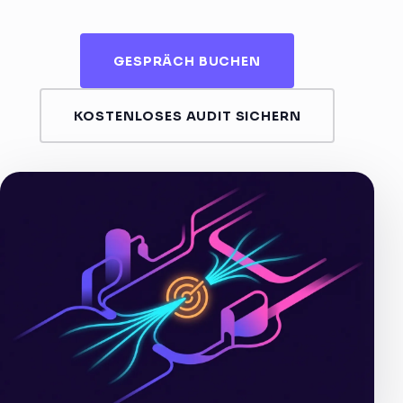
GESPRÄCH BUCHEN
KOSTENLOSES AUDIT SICHERN