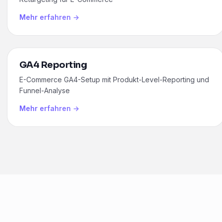
Mehr erfahren →
GA4 Reporting
E-Commerce GA4-Setup mit Produkt-Level-Reporting und
Funnel-Analyse
Mehr erfahren →