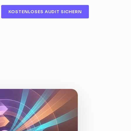
KOSTENLOSES AUDIT SICHERN