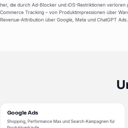
her, die durch Ad-Blocker und iOS-Restriktionen verloren
Commerce Tracking – von Produktimpressionen über Ware
Revenue-Attribution über Google, Meta und ChatGPT Ads.
U
Google Ads
Shopping, Performance Max und Search-Kampagnen für
Produktverkäufe