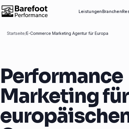
Leistungen
Branchen
Re
Startseite
/
E-Commerce Marketing Agentur für Europa
Performance
Marketing für
europäischen