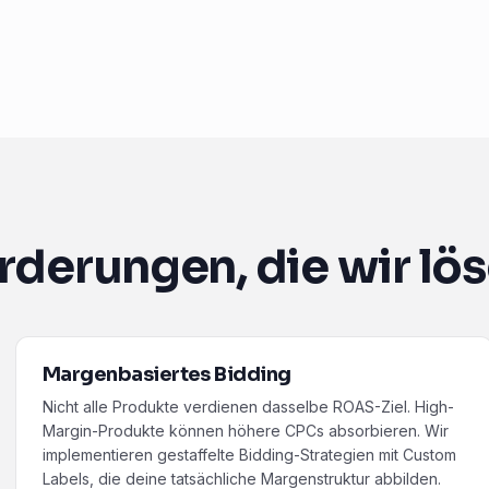
rderungen, die wir lö
Margenbasiertes Bidding
Nicht alle Produkte verdienen dasselbe ROAS-Ziel. High-
Margin-Produkte können höhere CPCs absorbieren. Wir
implementieren gestaffelte Bidding-Strategien mit Custom
Labels, die deine tatsächliche Margenstruktur abbilden.