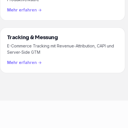
Mehr erfahren →
Tracking & Messung
E-Commerce Tracking mit Revenue-Attribution, CAPI und
Server-Side GTM
Mehr erfahren →