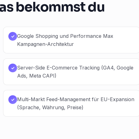
as bekommst du
Google Shopping und Performance Max
✓
Kampagnen-Architektur
Server-Side E-Commerce Tracking (GA4, Google
✓
Ads, Meta CAPI)
Multi-Markt Feed-Management für EU-Expansion
✓
(Sprache, Währung, Preise)