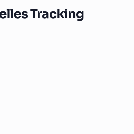
lles Tracking