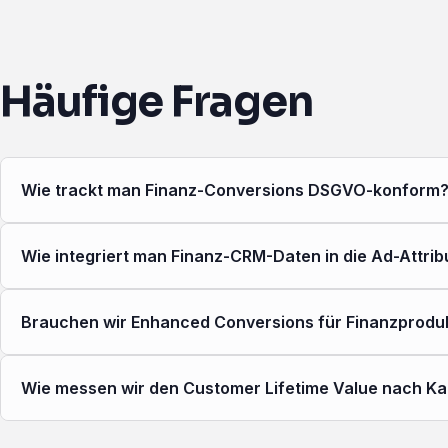
Häufige Fragen
Wie trackt man Finanz-Conversions DSGVO-konform
Wie integriert man Finanz-CRM-Daten in die Ad-Attrib
Brauchen wir Enhanced Conversions für Finanzprodu
Wie messen wir den Customer Lifetime Value nach K