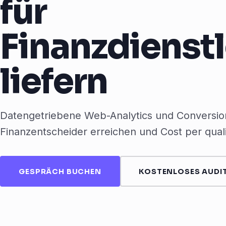
für
Finanzdienst
liefern
Datengetriebene Web-Analytics und Conversion
Finanzentscheider erreichen und Cost per qual
GESPRÄCH BUCHEN
KOSTENLOSES AUDIT