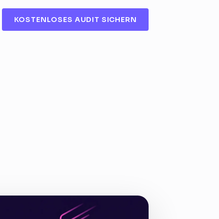
KOSTENLOSES AUDIT SICHERN