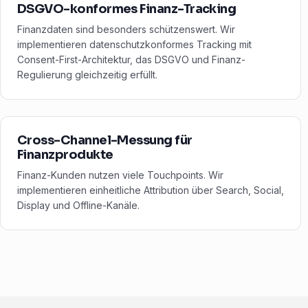
DSGVO-konformes Finanz-Tracking
Finanzdaten sind besonders schützenswert. Wir
implementieren datenschutzkonformes Tracking mit
Consent-First-Architektur, das DSGVO und Finanz-
Regulierung gleichzeitig erfüllt.
Cross-Channel-Messung für
Finanzprodukte
Finanz-Kunden nutzen viele Touchpoints. Wir
implementieren einheitliche Attribution über Search, Social,
Display und Offline-Kanäle.