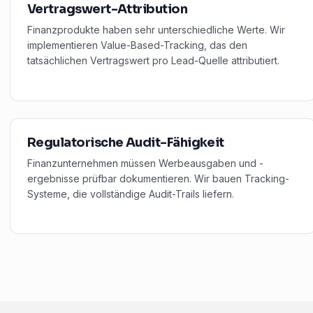
Vertragswert-Attribution
Finanzprodukte haben sehr unterschiedliche Werte. Wir
implementieren Value-Based-Tracking, das den
tatsächlichen Vertragswert pro Lead-Quelle attributiert.
Regulatorische Audit-Fähigkeit
Finanzunternehmen müssen Werbeausgaben und -
ergebnisse prüfbar dokumentieren. Wir bauen Tracking-
Systeme, die vollständige Audit-Trails liefern.