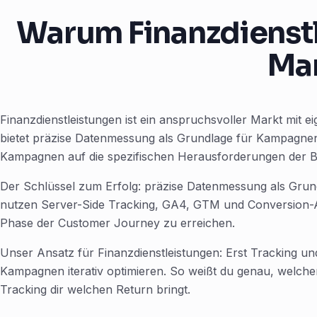
Warum Finanzdienstl
Ma
Finanzdienstleistungen ist ein anspruchsvoller Markt mit
bietet präzise Datenmessung als Grundlage für Kampagnen
Kampagnen auf die spezifischen Herausforderungen der B
Der Schlüssel zum Erfolg: präzise Datenmessung als Gru
nutzen Server-Side Tracking, GA4, GTM und Conversion-AP
Phase der Customer Journey zu erreichen.
Unser Ansatz für Finanzdienstleistungen: Erst Tracking 
Kampagnen iterativ optimieren. So weißt du genau, welch
Tracking dir welchen Return bringt.