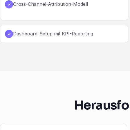
Cross-Channel-Attribution-Modell
✓
Dashboard-Setup mit KPI-Reporting
✓
Herausfo