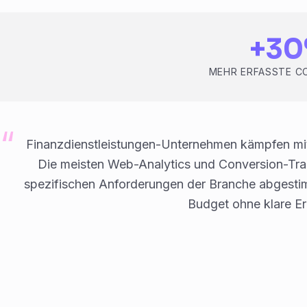
+3
MEHR ERFASSTE C
Finanzdienstleistungen-Unternehmen kämpfen mi
Die meisten Web-Analytics und Conversion-Tra
spezifischen Anforderungen der Branche abgesti
Budget ohne klare Er