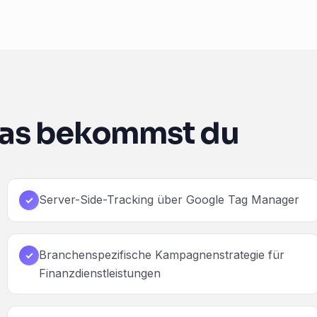
as bekommst du
Server-Side-Tracking über Google Tag Manager
✓
Branchenspezifische Kampagnenstrategie für
✓
Finanzdienstleistungen