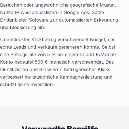
Bereichen oder ungewöhnliche geografische Muster.
Nutze IP-Ausschlusslisten in Google Ads. Setze
Drittanbieter-Software zur automatisierten Erkennung
und Blockierung ein.
Unentdeckter Klickbetrug verschwendet Budget, das
echte Leads und Verkäufe generieren könnte. Selbst
eine Betrugsrate von 5 % bei einem 10.000 €/Monat-
Konto bedeutet 500 € monatlich verschwendet. Das
Identifizieren und Blockieren betrügerischer Klicks
verbessert die tatsächliche Kampagnenleistung und
schützt deine Investition.