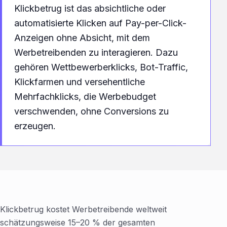
Klickbetrug ist das absichtliche oder
automatisierte Klicken auf Pay-per-Click-
Anzeigen ohne Absicht, mit dem
Werbetreibenden zu interagieren. Dazu
gehören Wettbewerberklicks, Bot-Traffic,
Klickfarmen und versehentliche
Mehrfachklicks, die Werbebudget
verschwenden, ohne Conversions zu
erzeugen.
Klickbetrug kostet Werbetreibende weltweit
schätzungsweise 15–20 % der gesamten