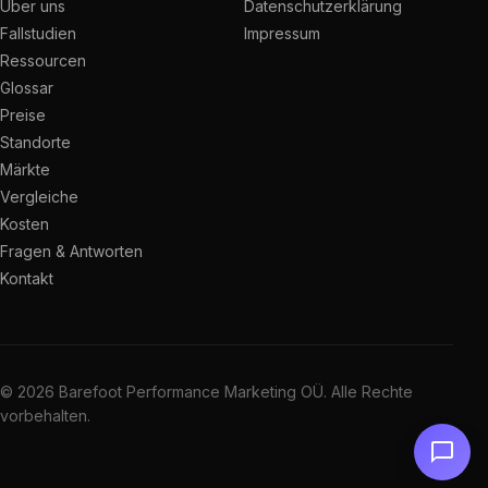
Über uns
Datenschutzerklärung
Fallstudien
Impressum
Ressourcen
Glossar
Preise
Standorte
Märkte
Vergleiche
Kosten
Fragen & Antworten
Kontakt
© 2026 Barefoot Performance Marketing OÜ. Alle Rechte
vorbehalten.