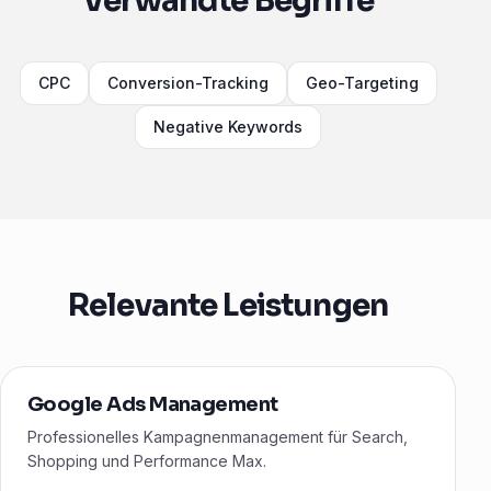
Verwandte Begriffe
CPC
Conversion-Tracking
Geo-Targeting
Negative Keywords
Relevante Leistungen
Google Ads Management
Professionelles Kampagnenmanagement für Search,
Shopping und Performance Max.