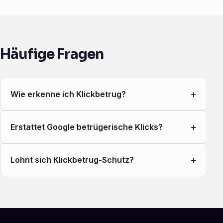
Häufige Fragen
+
Wie erkenne ich Klickbetrug?
+
Erstattet Google betrügerische Klicks?
+
Lohnt sich Klickbetrug-Schutz?