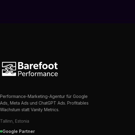
Performance-Marketing-Agentur für Google
Ads, Meta Ads und ChatGPT Ads. Profitables
Wachstum statt Vanity Metrics.
Tallinn, Estonia
Google Partner