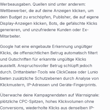
Werbeausgaben. Quellen sind unter anderem:
Wettbewerber, die auf deine Anzeigen klicken, um
dein Budget zu erschöpfen, Publisher, die auf eigene
Display-Anzeigen klicken, Bots, die gefälschte Klicks
generieren, und unzufriedene Kunden oder Ex-
Mitarbeiter.
Google hat eine eingebaute Erkennung ungültiger
Klicks, die offensichtlichen Betrug automatisch filtert
und Gutschriften für erkannte ungültige Klicks
ausstellt. Anspruchsvoller Betrug schlüpft jedoch
durch. Drittanbieter-Tools wie ClickCease oder Lunio
bieten zusätzliche Schutzebenen durch Analyse von
Klickmustern, IP-Adressen und Geräte-Fingerprints.
Überwache deine Kampagnendaten auf Warnsignale:
plötzliche CPC-Spitzen, hohes Klickvolumen ohne
Conversions, wiederholte Klicks aus denselben IP-