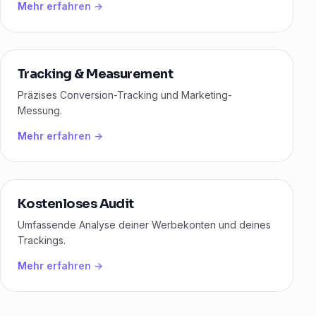
Mehr erfahren →
Tracking & Measurement
Präzises Conversion-Tracking und Marketing-
Messung.
Mehr erfahren →
Kostenloses Audit
Umfassende Analyse deiner Werbekonten und deines
Trackings.
Mehr erfahren →