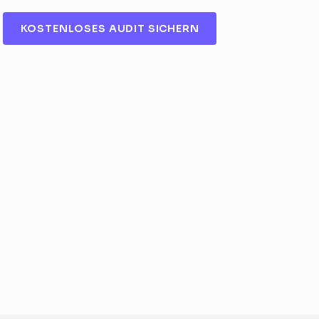
KOSTENLOSES AUDIT SICHERN