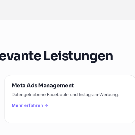
evante Leistungen
Meta Ads Management
Datengetriebene Facebook- und Instagram-Werbung.
Mehr erfahren →