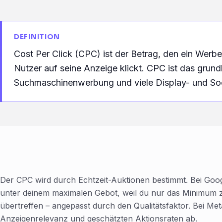
DEFINITION
Cost Per Click (CPC) ist der Betrag, den ein Werbe
Nutzer auf seine Anzeige klickt. CPC ist das grund
Suchmaschinenwerbung und viele Display- und So
Der CPC wird durch Echtzeit-Auktionen bestimmt. Bei Googl
unter deinem maximalen Gebot, weil du nur das Minimum z
übertreffen – angepasst durch den Qualitätsfaktor. Bei M
Anzeigenrelevanz und geschätzten Aktionsraten ab.