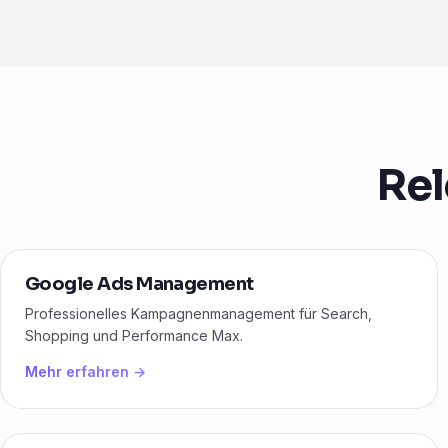
Rel
Google Ads Management
Professionelles Kampagnenmanagement für Search,
Shopping und Performance Max.
Mehr erfahren →