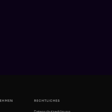
EHMEN
RECHTLICHES
Datenschutzerklärung