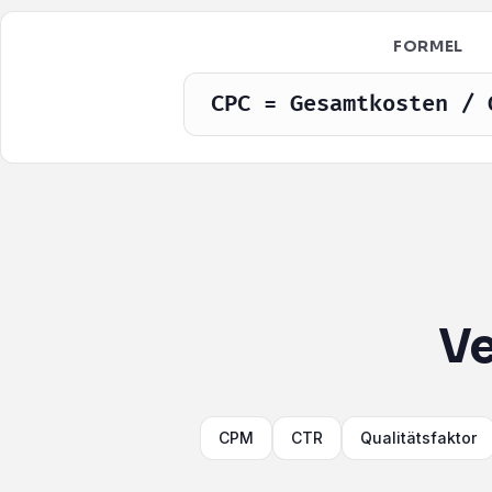
FORMEL
CPC = Gesamtkosten / 
Ve
CPM
CTR
Qualitätsfaktor