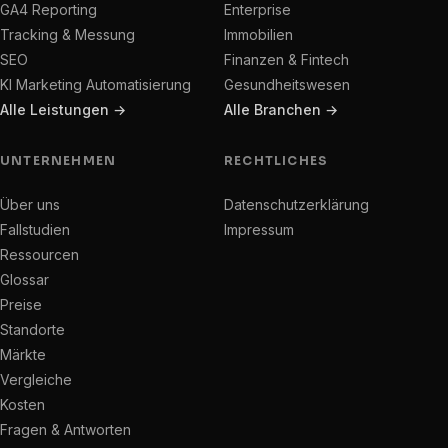
GA4 Reporting
Enterprise
Tracking & Messung
Immobilien
SEO
Finanzen & Fintech
KI Marketing Automatisierung
Gesundheitswesen
Alle Leistungen →
Alle Branchen →
UNTERNEHMEN
RECHTLICHES
Über uns
Datenschutzerklärung
Fallstudien
Impressum
Ressourcen
Glossar
Preise
Standorte
Märkte
Vergleiche
Kosten
Fragen & Antworten