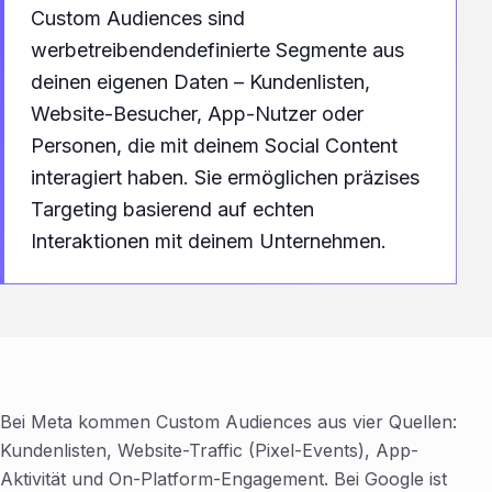
Custom Audiences sind
werbetreibendendefinierte Segmente aus
deinen eigenen Daten – Kundenlisten,
Website-Besucher, App-Nutzer oder
Personen, die mit deinem Social Content
interagiert haben. Sie ermöglichen präzises
Targeting basierend auf echten
Interaktionen mit deinem Unternehmen.
Bei Meta kommen Custom Audiences aus vier Quellen:
Kundenlisten, Website-Traffic (Pixel-Events), App-
Aktivität und On-Platform-Engagement. Bei Google ist