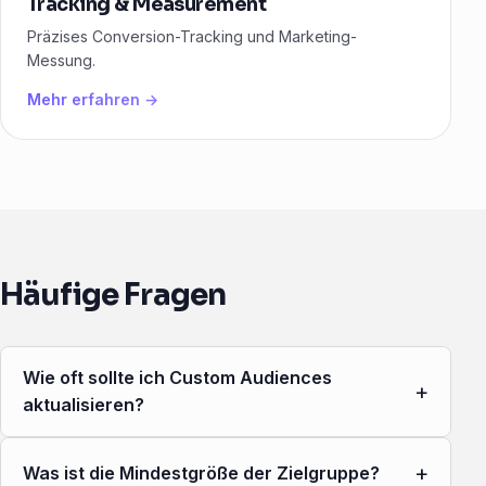
Tracking & Measurement
Präzises Conversion-Tracking und Marketing-
Messung.
Mehr erfahren →
Häufige Fragen
Wie oft sollte ich Custom Audiences
+
aktualisieren?
+
Was ist die Mindestgröße der Zielgruppe?