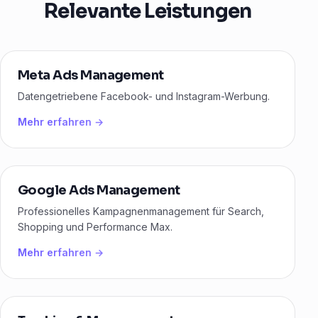
Relevante Leistungen
Meta Ads Management
Datengetriebene Facebook- und Instagram-Werbung.
Mehr erfahren →
Google Ads Management
Professionelles Kampagnenmanagement für Search,
Shopping und Performance Max.
Mehr erfahren →