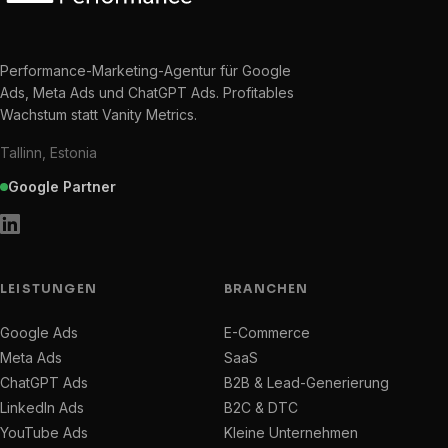
Performance-Marketing-Agentur für Google
Ads, Meta Ads und ChatGPT Ads. Profitables
Wachstum statt Vanity Metrics.
Tallinn, Estonia
Google Partner
LEISTUNGEN
BRANCHEN
Google Ads
E-Commerce
Meta Ads
SaaS
ChatGPT Ads
B2B & Lead-Generierung
LinkedIn Ads
B2C & DTC
YouTube Ads
Kleine Unternehmen