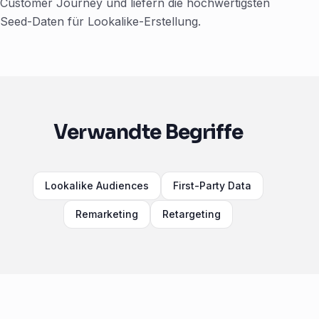
Customer Journey und liefern die hochwertigsten
Seed-Daten für Lookalike-Erstellung.
Verwandte Begriffe
Lookalike Audiences
First-Party Data
Remarketing
Retargeting