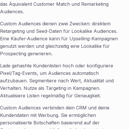
das Äquivalent Customer Match und Remarketing
Audiences.
Custom Audiences dienen zwei Zwecken: direktem
Retargeting und Seed-Daten für Lookalike Audiences.
Eine Käufer-Audience kann für Upselling-Kampagnen
genutzt werden und gleichzeitig eine Lookalike für
Prospecting generieren.
Lade gehashte Kundenlisten hoch oder konfiguriere
Pixel/Tag-Events, um Audiences automatisch
aufzubauen. Segmentiere nach Wert, Aktualität und
Verhalten. Nutze als Targeting in Kampagnen.
Aktualisiere Listen regelmäßig für Genauigkeit.
Custom Audiences verbinden dein CRM und deine
Kundendaten mit Werbung. Sie ermöglichen
personalisierte Botschaften basierend auf der