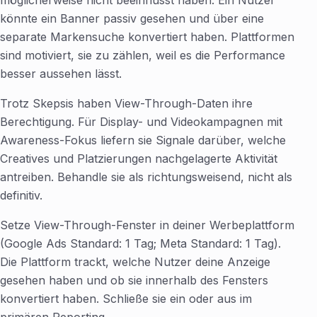
möglicherweise nicht beeinflusst haben. Ein Nutzer
könnte ein Banner passiv gesehen und über eine
separate Markensuche konvertiert haben. Plattformen
sind motiviert, sie zu zählen, weil es die Performance
besser aussehen lässt.
Trotz Skepsis haben View-Through-Daten ihre
Berechtigung. Für Display- und Videokampagnen mit
Awareness-Fokus liefern sie Signale darüber, welche
Creatives und Platzierungen nachgelagerte Aktivität
antreiben. Behandle sie als richtungsweisend, nicht als
definitiv.
Setze View-Through-Fenster in deiner Werbeplattform
(Google Ads Standard: 1 Tag; Meta Standard: 1 Tag).
Die Plattform trackt, welche Nutzer deine Anzeige
gesehen haben und ob sie innerhalb des Fensters
konvertiert haben. Schließe sie ein oder aus im