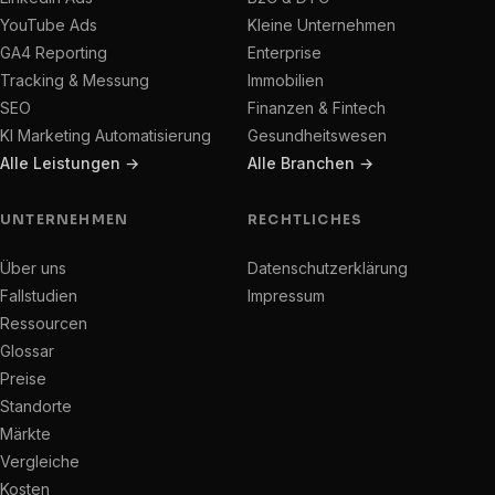
YouTube Ads
Kleine Unternehmen
GA4 Reporting
Enterprise
Tracking & Messung
Immobilien
SEO
Finanzen & Fintech
KI Marketing Automatisierung
Gesundheitswesen
Alle Leistungen →
Alle Branchen →
UNTERNEHMEN
RECHTLICHES
Über uns
Datenschutzerklärung
Fallstudien
Impressum
Ressourcen
Glossar
Preise
Standorte
Märkte
Vergleiche
Kosten