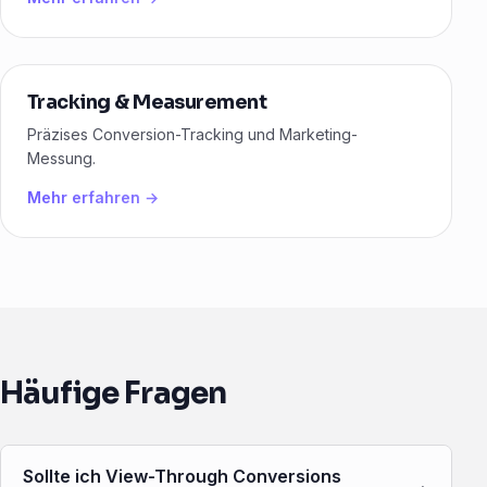
Tracking & Measurement
Präzises Conversion-Tracking und Marketing-
Messung.
Mehr erfahren →
Häufige Fragen
Sollte ich View-Through Conversions