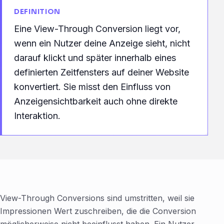
DEFINITION
Eine View-Through Conversion liegt vor,
wenn ein Nutzer deine Anzeige sieht, nicht
darauf klickt und später innerhalb eines
definierten Zeitfensters auf deiner Website
konvertiert. Sie misst den Einfluss von
Anzeigensichtbarkeit auch ohne direkte
Interaktion.
View-Through Conversions sind umstritten, weil sie
Impressionen Wert zuschreiben, die die Conversion