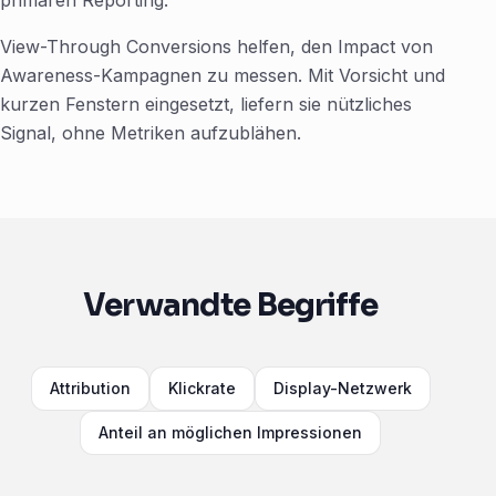
primären Reporting.
View-Through Conversions helfen, den Impact von
Awareness-Kampagnen zu messen. Mit Vorsicht und
kurzen Fenstern eingesetzt, liefern sie nützliches
Signal, ohne Metriken aufzublähen.
Verwandte Begriffe
Attribution
Klickrate
Display-Netzwerk
Anteil an möglichen Impressionen