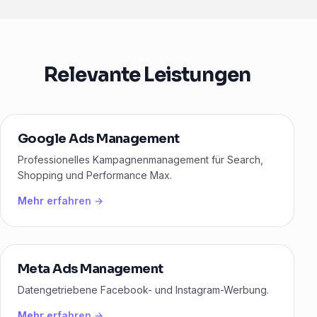
Relevante Leistungen
Google Ads Management
Professionelles Kampagnenmanagement für Search,
Shopping und Performance Max.
Mehr erfahren →
Meta Ads Management
Datengetriebene Facebook- und Instagram-Werbung.
Mehr erfahren →